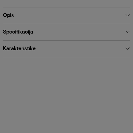
Opis
Specifikacija
Karakteristike